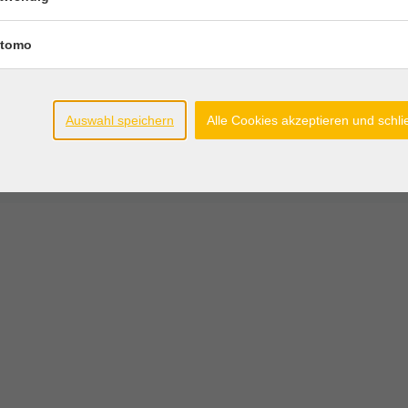
tomo
Auswahl speichern
Alle Cookies akzeptieren und schl