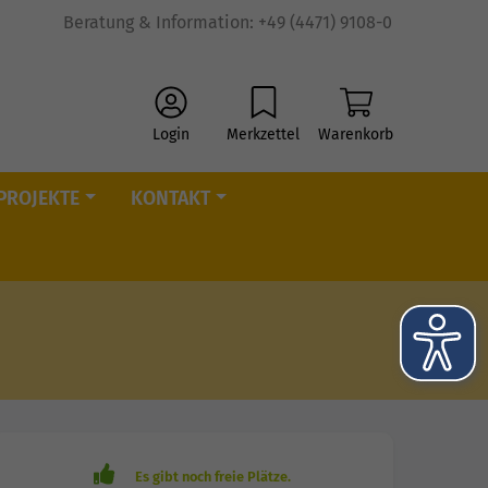
Beratung & Information: +49 (4471) 9108-0
Login
Merkzettel
Warenkorb
PROJEKTE
KONTAKT