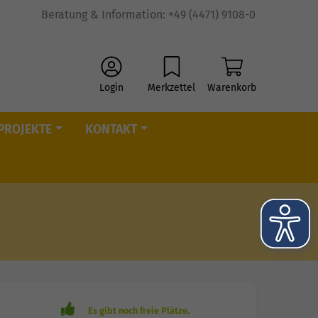
Beratung & Information: +49 (4471) 9108-0
Login
Merkzettel
Warenkorb
PROJEKTE
KONTAKT